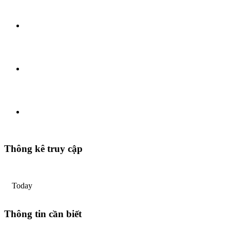
Thông kê truy cập
Today
Thông tin cần biết