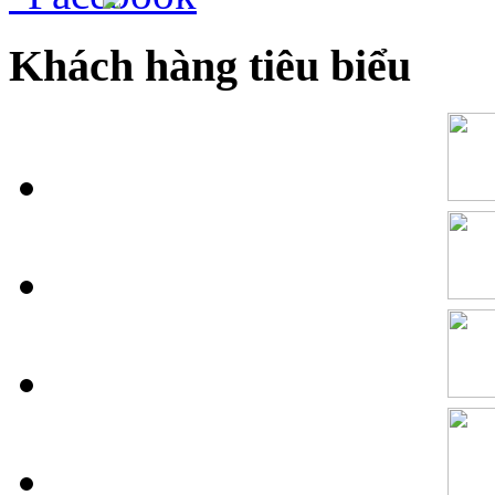
Khách hàng tiêu biểu