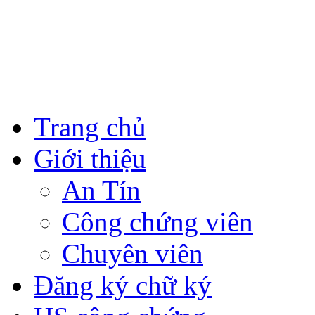
Trang chủ
Giới thiệu
An Tín
Công chứng viên
Chuyên viên
Đăng ký chữ ký