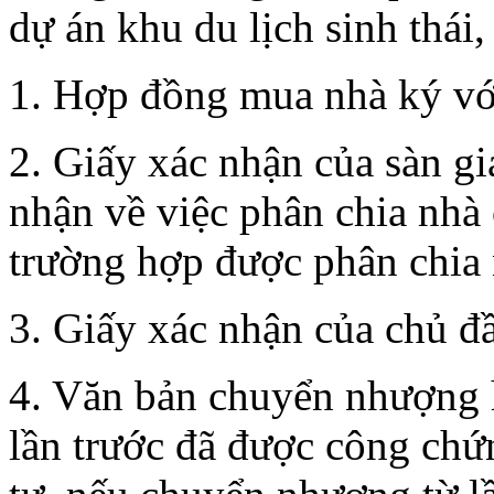
dự án khu du lịch sinh thá
1. Hợp đồng mua nhà ký với
2. Giấy xác nhận của sàn gi
nhận về việc phân chia nhà
trường hợp được phân chia 
3. Giấy xác nhận của chủ đầ
4. Văn bản chuyển nhượng
lần trước đã được công chứ