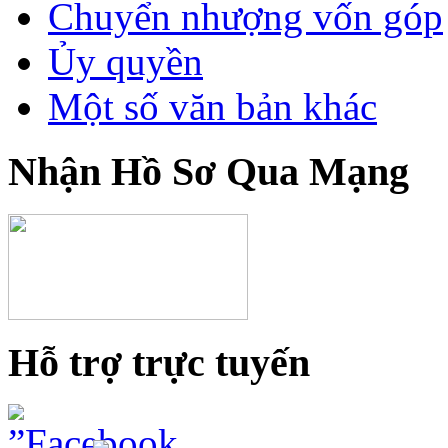
Chuyển nhượng vốn góp
Ủy quyền
Một số văn bản khác
Nhận Hồ Sơ Qua Mạng
Hỗ trợ trực tuyến