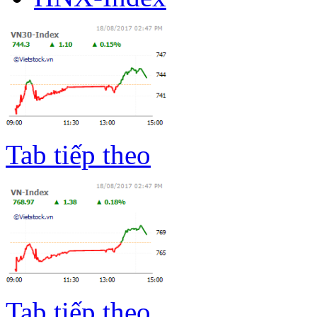
Tab tiếp theo
Tab tiếp theo