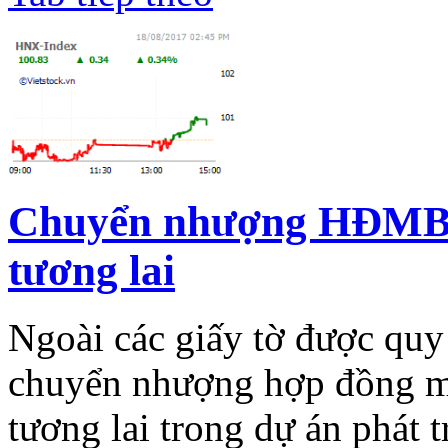
Chuyển nhượng HĐMB n
tương lai
Ngoài các giấy tờ được quy
chuyển nhượng hợp đồng mu
tương lai trong dự án phát t