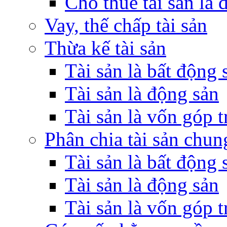
Cho thuê tài sản là 
Vay, thế chấp tài sản
Thừa kế tài sản
Tài sản là bất động 
Tài sản là động sản
Tài sản là vốn góp 
Phân chia tài sản chun
Tài sản là bất động 
Tài sản là động sản
Tài sản là vốn góp 