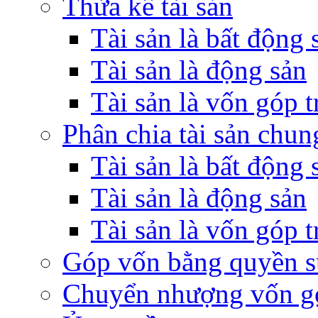
Thừa kế tài sản
Tài sản là bất động 
Tài sản là động sản
Tài sản là vốn góp 
Phân chia tài sản chun
Tài sản là bất động 
Tài sản là động sản
Tài sản là vốn góp 
Góp vốn bằng quyền s
Chuyển nhượng vốn g