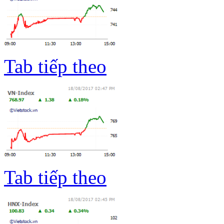
Tab tiếp theo
Tab tiếp theo