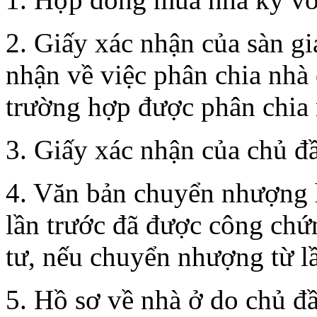
2. Giấy xác nhận của sàn gi
nhận về việc phân chia nhà
trường hợp được phân chia 
3. Giấy xác nhận của chủ đầ
4. Văn bản chuyển nhượng
lần trước đã được công chứ
tư, nếu chuyển nhượng từ lầ
5. Hồ sơ về nhà ở do chủ đầ