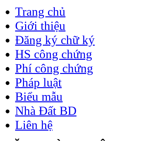
Trang chủ
Giới thiệu
Đăng ký chữ ký
HS công chứng
Phí công chứng
Pháp luật
Biểu mẫu
Nhà Đất BD
Liên hệ