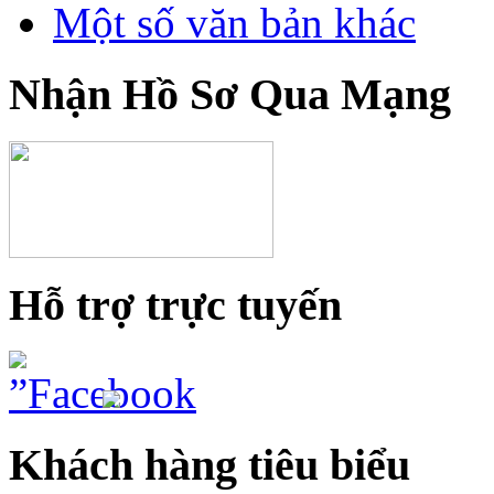
Một số văn bản khác
Nhận Hồ Sơ Qua Mạng
Hỗ trợ trực tuyến
Khách hàng tiêu biểu