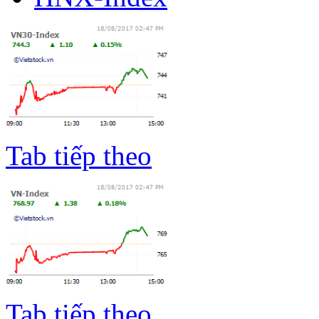
Tab tiếp theo
Tab tiếp theo