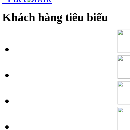
Khách hàng tiêu biểu