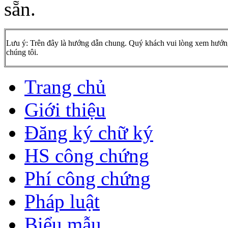
sẵn.
Lưu ý: Trên đây là hướng dẫn chung. Quý khách vui lòng xem hướng dẫ
chúng tôi.
Trang chủ
Giới thiệu
Đăng ký chữ ký
HS công chứng
Phí công chứng
Pháp luật
Biểu mẫu