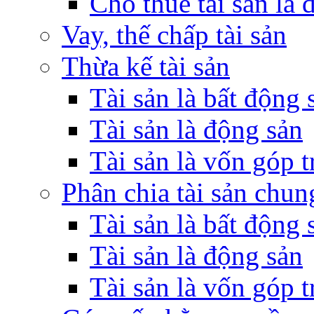
Cho thuê tài sản là 
Vay, thế chấp tài sản
Thừa kế tài sản
Tài sản là bất động 
Tài sản là động sản
Tài sản là vốn góp 
Phân chia tài sản chun
Tài sản là bất động 
Tài sản là động sản
Tài sản là vốn góp 