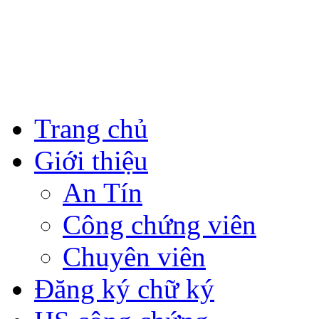
Trang chủ
Giới thiệu
An Tín
Công chứng viên
Chuyên viên
Đăng ký chữ ký