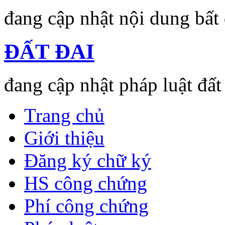
đang cập nhật nội dung bất
ĐẤT ĐAI
đang cập nhật pháp luật đất
Trang chủ
Giới thiệu
Đăng ký chữ ký
HS công chứng
Phí công chứng