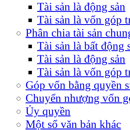
Tài sản là động sản
Tài sản là vốn góp 
Phân chia tài sản chun
Tài sản là bất động 
Tài sản là động sản
Tài sản là vốn góp 
Góp vốn bằng quyền s
Chuyển nhượng vốn g
Ủy quyền
Một số văn bản khác