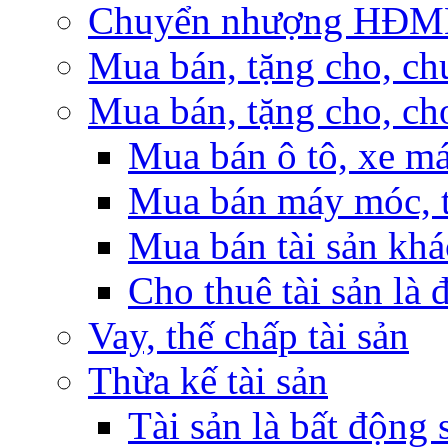
Chuyển nhượng HĐMB n
Mua bán, tặng cho, ch
Mua bán, tặng cho, cho
Mua bán ô tô, xe m
Mua bán máy móc, t
Mua bán tài sản khá
Cho thuê tài sản là 
Vay, thế chấp tài sản
Thừa kế tài sản
Tài sản là bất động 