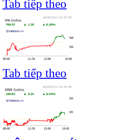
Tab tiếp theo
Tab tiếp theo