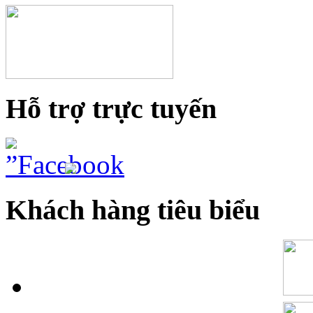
Hỗ trợ trực tuyến
Khách hàng tiêu biểu