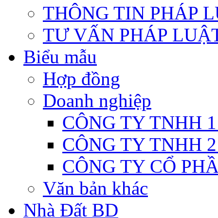
THÔNG TIN PHÁP 
TƯ VẤN PHÁP LUẬ
Biểu mẫu
Hợp đồng
Doanh nghiệp
CÔNG TY TNHH 1
CÔNG TY TNHH 2
CÔNG TY CỔ PH
Văn bản khác
Nhà Đất BD