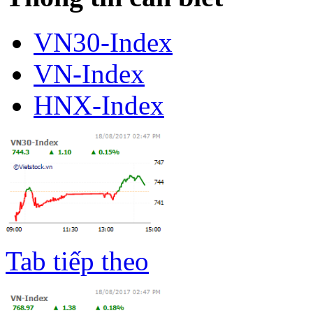
VN30-Index
VN-Index
HNX-Index
Tab tiếp theo