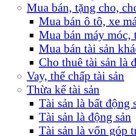
Mua bán, tặng cho, cho
Mua bán ô tô, xe m
Mua bán máy móc, t
Mua bán tài sản khá
Cho thuê tài sản là 
Vay, thế chấp tài sản
Thừa kế tài sản
Tài sản là bất động 
Tài sản là động sản
Tài sản là vốn góp 