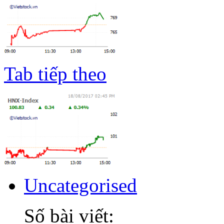
Tab tiếp theo
Uncategorised
Số bài viết: