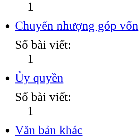
1
Chuyển nhượng góp vốn
Số bài viết:
1
Ủy quyền
Số bài viết:
1
Văn bản khác