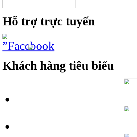
Hỗ trợ trực tuyến
Khách hàng tiêu biểu