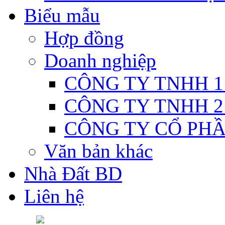
Biểu mẫu
Hợp đồng
Doanh nghiệp
CÔNG TY TNHH 1
CÔNG TY TNHH 2
CÔNG TY CỔ PH
Văn bản khác
Nhà Đất BD
Liên hệ