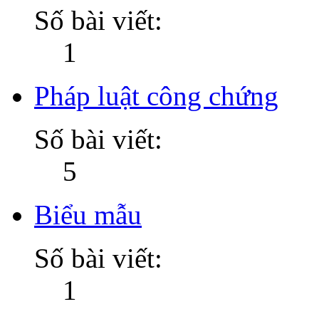
Số bài viết:
1
Pháp luật công chứng
Số bài viết:
5
Biểu mẫu
Số bài viết:
1