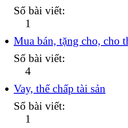
Số bài viết:
1
Mua bán, tặng cho, cho th
Số bài viết:
4
Vay, thế chấp tài sản
Số bài viết:
1