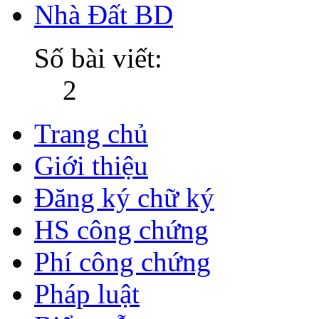
Nhà Đất BD
Số bài viết:
2
Trang chủ
Giới thiệu
Đăng ký chữ ký
HS công chứng
Phí công chứng
Pháp luật